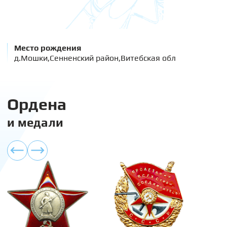
Место рождения
д.Мошки,Сенненский район,Витебская обл
Ордена
и медали