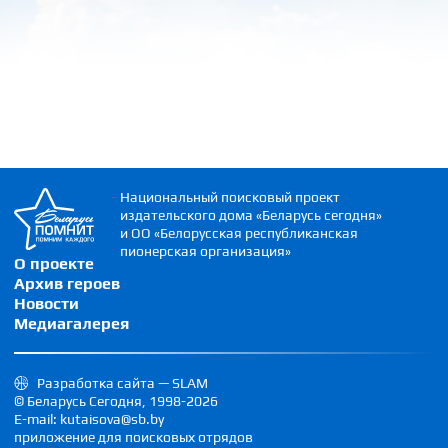
Национальный поисковый проект
издательского дома «Беларусь сегодня»
и ОО «Белорусская республиканская
пионерская организация»
О проекте
Архив героев
Новости
Медиагалерея
Разработка сайта — SLAM
© Беларусь Сегодня, 1998-2026
E-mail: kutaisova@sb.by
приложение для поисковых отрядов