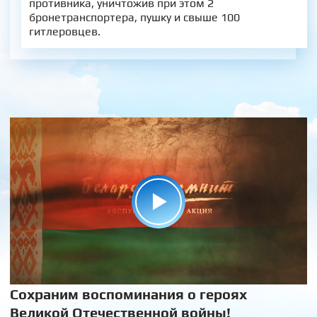
противника, уничтожив при этом 2
бронетранспортера, пушку и свыше 100
гитлеровцев.
Сохраним воспоминания о героях
Великой Отечественной войны!