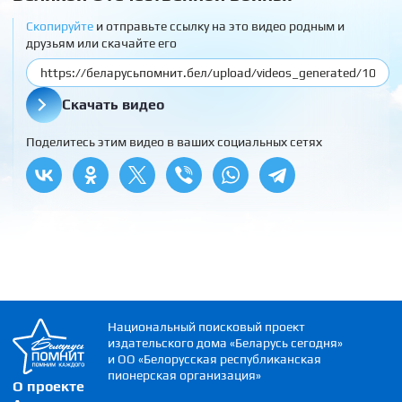
Скопируйте
и отправьте ссылку на это видео родным и
друзьям или скачайте его
Скачать видео
Поделитесь этим видео в ваших социальных сетях
Национальный поисковый проект
издательского дома «Беларусь сегодня»
и ОО «Белорусская республиканская
пионерская организация»
О проекте