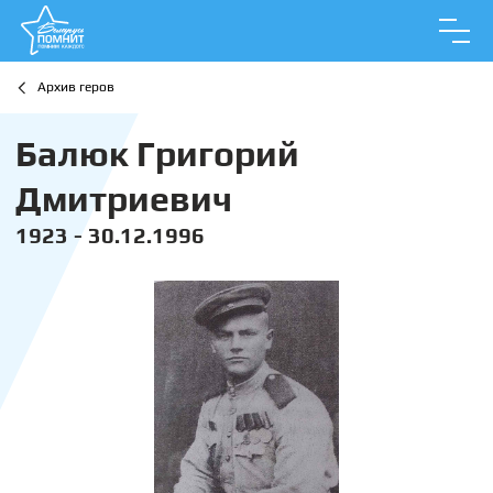
Архив геров
Балюк Григорий
Дмитриевич
1923 - 30.12.1996