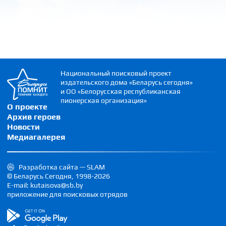
Национальный поисковый проект
издательского дома «Беларусь сегодня»
и ОО «Белорусская республиканская
пионерская организация»
О проекте
Архив героев
Новости
Медиагалерея
Разработка сайта — SLAM
© Беларусь Сегодня, 1998-2026
E-mail: kutaisova@sb.by
приложение для поисковых отрядов