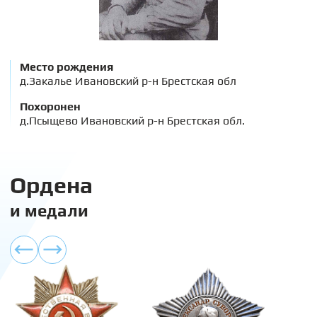
Место рождения
д.Закалье Ивановский р-н Брестская обл
Похоронен
д.Псыщево Ивановский р-н Брестская обл.
Ордена
и медали