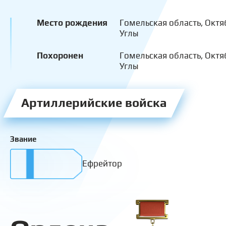
Место рождения
Гомельская область, Октя
Углы
Похоронен
Гомельская область, Октя
Углы
Артиллерийские войска
Звание
Ефрейтор