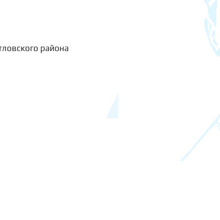
тловского района