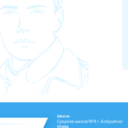
Школа
Средняя школа №4 г. Бобруйска
Отряд