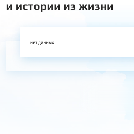
и истории из жизни
нет данных