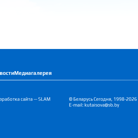
вости
Медиагалерея
зработка сайта — SLAM
© Беларусь Сегодня, 1998-2026
E-mail: kutaisova@sb.by