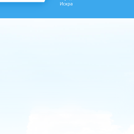
Искра