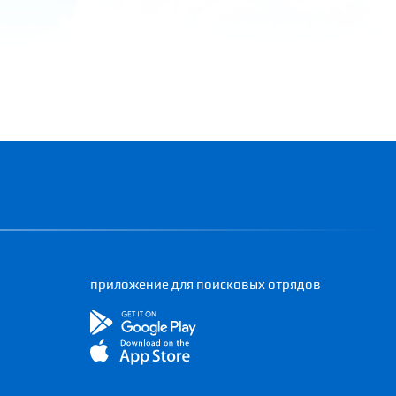
приложение для поисковых отрядов