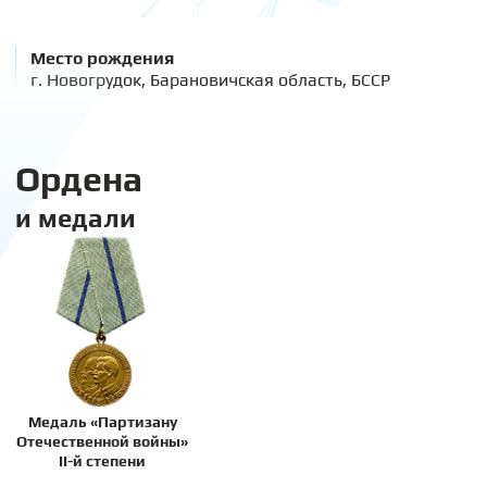
Место рождения
г. Новогрудок, Барановичская область, БССР
Ордена
и медали
Медаль «Партизану
Отечественной войны»
II-й степени