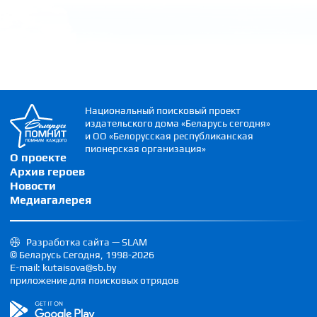
Национальный поисковый проект
издательского дома «Беларусь сегодня»
и ОО «Белорусская республиканская
пионерская организация»
О проекте
Архив героев
Новости
Медиагалерея
Разработка сайта — SLAM
© Беларусь Сегодня, 1998-2026
E-mail: kutaisova@sb.by
приложение для поисковых отрядов