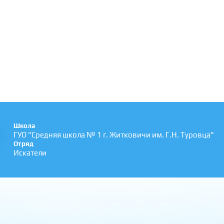
Школа
ГУО "Средняя школа № 1 г. Житковичи им. Г.Н. Туровца"
Отряд
Искатели