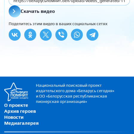
Скачать видео
Поделитесь этим видео в ваших социальных сетях
Национальный поисковый проект
издательского дома «Беларусь сегодня»
и ОО «Белорусская республиканская
пионерская организация»
О проекте
Архив героев
Новости
Медиагалерея