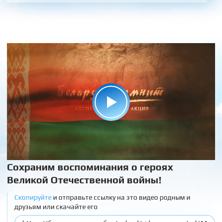
Сохраним воспоминания о героях
Великой Отечественной войны!
Скопируйте
и отправьте ссылку на это видео родным и
друзьям или скачайте его