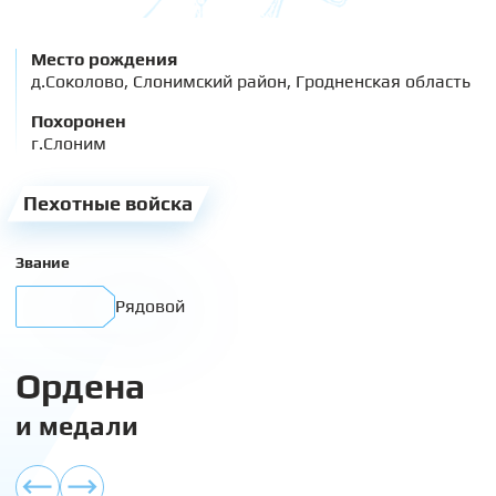
Место рождения
д.Соколово, Слонимский район, Гродненская область
Похоронен
г.Слоним
Пехотные войска
Звание
Рядовой
Ордена
и медали