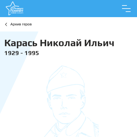
Архив геров
Карась Николай Ильич
1929 - 1995