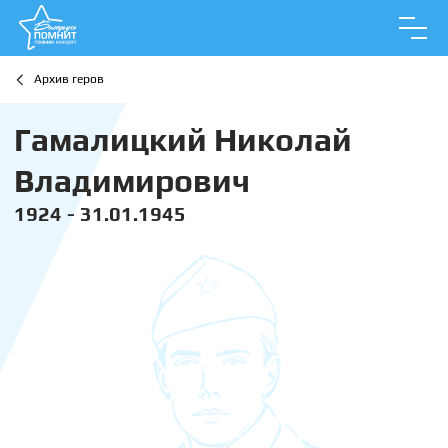
Архив геров
Гамалицкий Николай
Владимирович
1924 - 31.01.1945