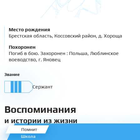
Место рождения
Брестская область, Коссовский район, д. Хороща
Похоронен
Погиб в бою. Захоронен : Польша, Люблинское
воеводство, г. Яновец
Звание
Сержант
Воспоминания
и истории из жизни
Помнит
Школа