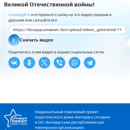
Великой Отечественной войны!
Скопируйте
и отправьте ссылку на это видео родным и
друзьям или скачайте его
Скачать видео
Поделитесь этим видео в ваших социальных сетях
Национальный поисковый проект
издательского дома «Беларусь сегодня»
и ОО «Белорусская республиканская
пионерская организация»