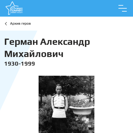
Архив геров
Герман Александр
Михайлович
1930-1999