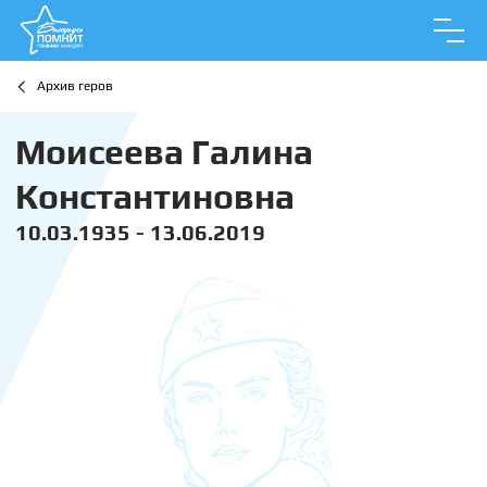
Архив геров
Моисеева Галина
Константиновна
10.03.1935 - 13.06.2019