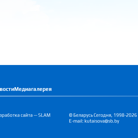
вости
Медиагалерея
зработка сайта — SLAM
© Беларусь Сегодня, 1998-2026
E-mail: kutaisova@sb.by