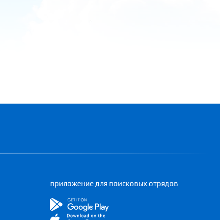
приложение для поисковых отрядов