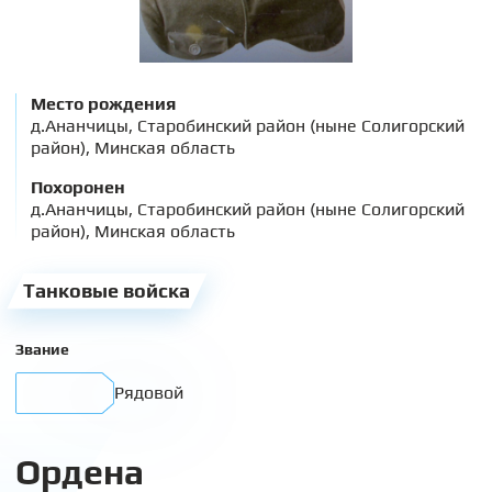
Место рождения
д.Ананчицы, Старобинский район (ныне Солигорский
район), Минская область
Похоронен
д.Ананчицы, Старобинский район (ныне Солигорский
район), Минская область
Танковые войска
Звание
Рядовой
Ордена