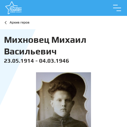
Архив геров
Михновец Михаил
Васильевич
23.05.1914 - 04.03.1946