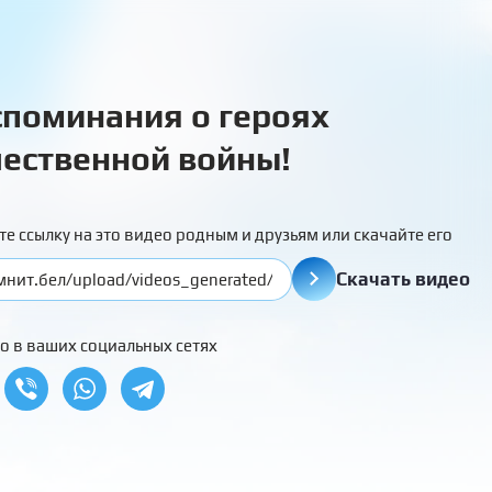
поминания о героях
ественной войны!
те ссылку на это видео родным и друзьям или скачайте его
Скачать видео
о в ваших социальных сетях