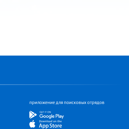
приложение для поисковых отрядов