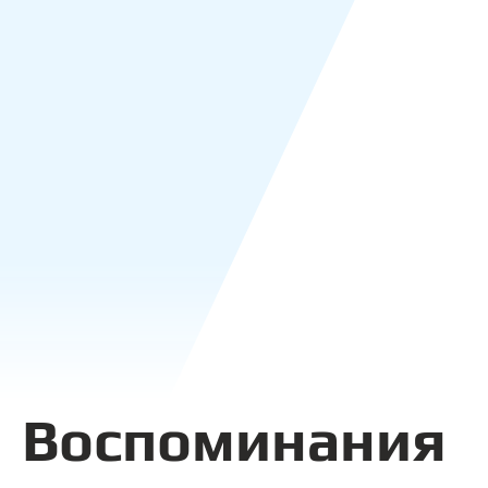
Воспоминания