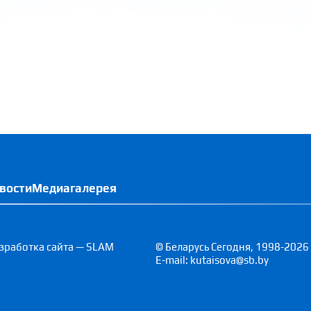
вости
Медиагалерея
зработка сайта — SLAM
© Беларусь Сегодня, 1998-2026
E-mail: kutaisova@sb.by