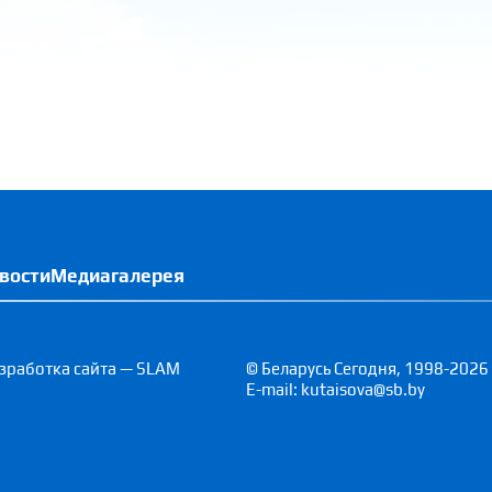
вости
Медиагалерея
зработка сайта — SLAM
© Беларусь Сегодня, 1998-2026
E-mail: kutaisova@sb.by