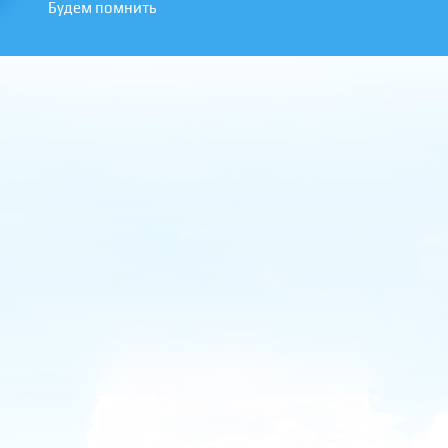
Будем помнить