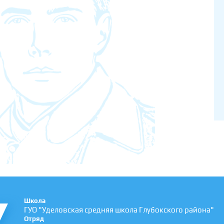
Школа
ГУО "Уделовская средняя школа Глубокского района"
Отряд