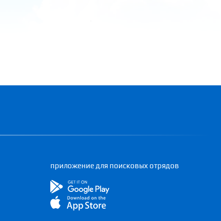
приложение для поисковых отрядов