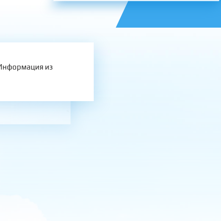
 Информация из