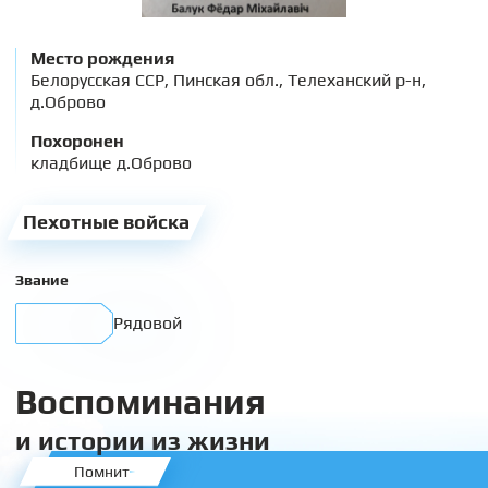
Место рождения
Белорусская ССР, Пинская обл., Телеханский р-н,
д.Оброво
Похоронен
кладбище д.Оброво
Пехотные войска
Звание
Рядовой
Воспоминания
и истории из жизни
Помнит