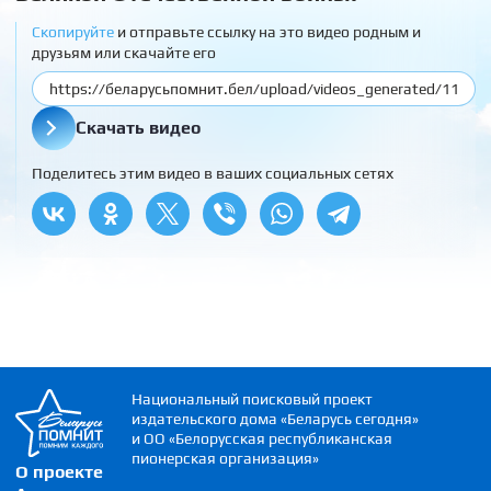
Скопируйте
и отправьте ссылку на это видео родным и
друзьям или скачайте его
Скачать видео
Поделитесь этим видео в ваших социальных сетях
Национальный поисковый проект
издательского дома «Беларусь сегодня»
и ОО «Белорусская республиканская
пионерская организация»
О проекте