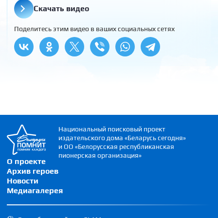
Скачать видео
Поделитесь этим видео в ваших социальных сетях
Национальный поисковый проект
издательского дома «Беларусь сегодня»
и ОО «Белорусская республиканская
пионерская организация»
О проекте
Архив героев
Новости
Медиагалерея