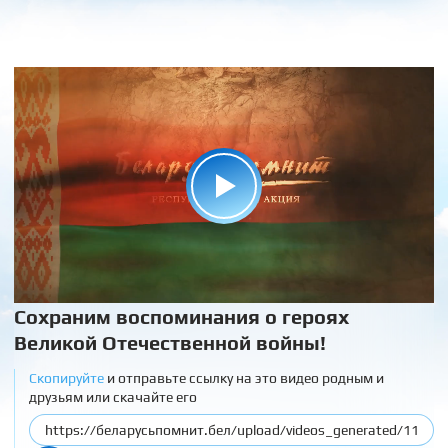
Сохраним воспоминания о героях
Великой Отечественной войны!
Скопируйте
и отправьте ссылку на это видео родным и
друзьям или скачайте его