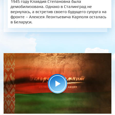
1945 году Клавдия Степановна была
демобилизована. Однако в Сталинград не
вернулась, а встретив своего будущего супруга на
фронте – Алексея Леонтьевича Карполя осталась
в Беларуси.