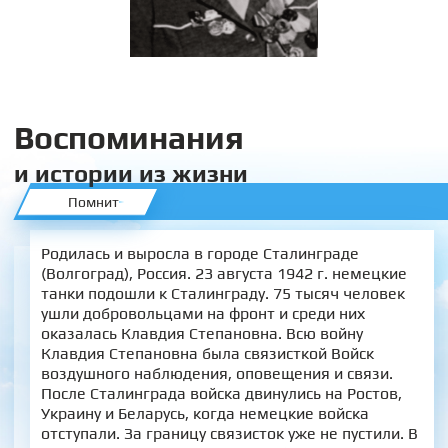
Воспоминания
и истории из жизни
Помнит
Родилась и выросла в городе Сталинграде
(Волгоград), Россия. 23 августа 1942 г. немецкие
танки подошли к Сталинграду. 75 тысяч человек
ушли добровольцами на фронт и среди них
оказалась Клавдия Степановна. Всю войну
Клавдия Степановна была связисткой Войск
воздушного наблюдения, оповещения и связи.
После Сталинграда войска двинулись на Ростов,
Украину и Беларусь, когда немецкие войска
отступали. За границу связисток уже не пустили. В