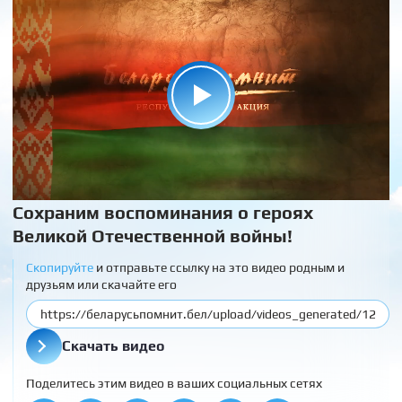
Сохраним воспоминания о героях
Великой Отечественной войны!
Скопируйте
и отправьте ссылку на это видео родным и
друзьям или скачайте его
Скачать видео
Поделитесь этим видео в ваших социальных сетях