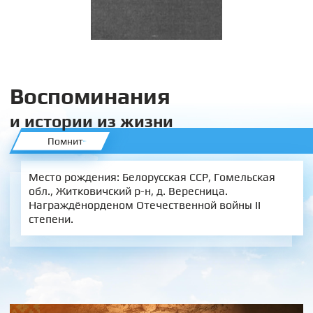
Воспоминания
и истории из жизни
Помнит
Место рождения: Белорусская ССР, Гомельская
обл., Житковичский р-н, д. Вересница.
Награждёнорденом Отечественной войны II
степени.