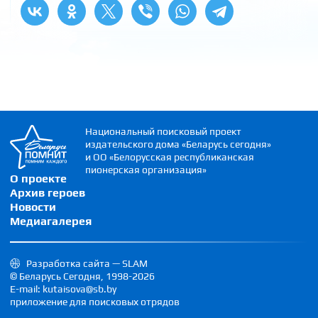
Национальный поисковый проект
издательского дома «Беларусь сегодня»
и ОО «Белорусская республиканская
пионерская организация»
О проекте
Архив героев
Новости
Медиагалерея
Разработка сайта — SLAM
© Беларусь Сегодня, 1998-2026
E-mail: kutaisova@sb.by
приложение для поисковых отрядов