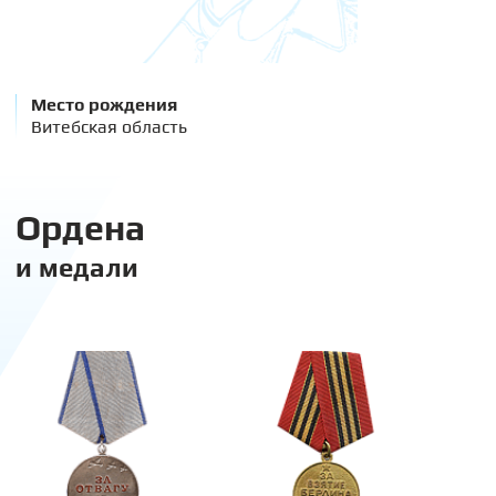
Место рождения
Витебская область
Ордена
и медали