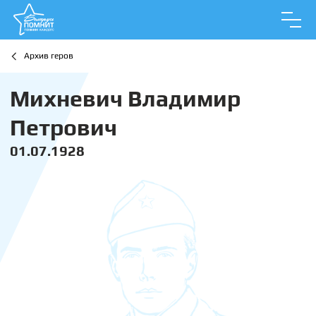
Архив геров
Михневич Владимир
Петрович
01.07.1928