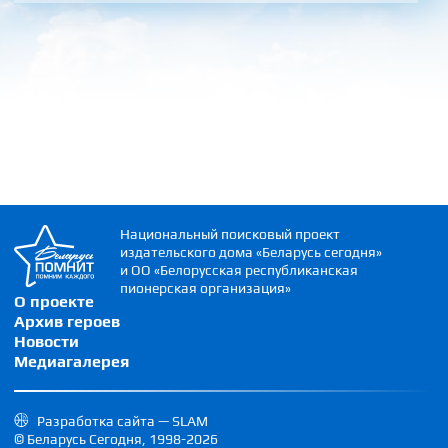
Национальный поисковый проект
издательского дома «Беларусь сегодня»
и ОО «Белорусская республиканская
пионерская организация»
О проекте
Архив героев
Новости
Медиагалерея
Разработка сайта — SLAM
© Беларусь Сегодня, 1998-2026