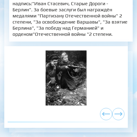
надпись:"Иван Стасевич, Старые Дороги -
Берлин". За боевые заслуги был награждён
медалями "Партизану Отечественной войны" 2
степени, "За освобождение Варшавы", "За взятие
Берлина", "За победу над Германией" и
орденом"Отечественной войны "2 степени.