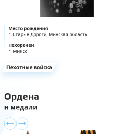
Место рождения
г. Старые Дороги, Минская область
Похоронен
г. Минск
Пехотные войска
Ордена
и медали