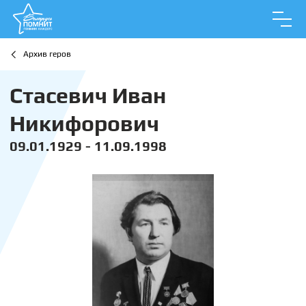
Архив геров
Стасевич Иван
Никифорович
09.01.1929 - 11.09.1998