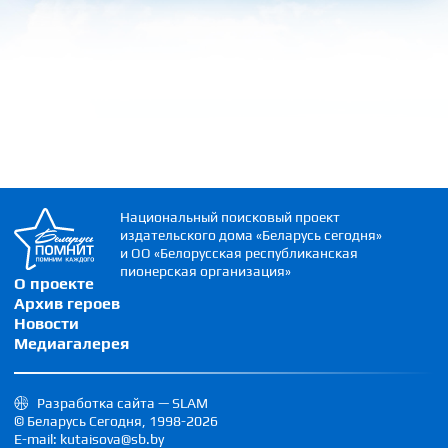
Национальный поисковый проект
издательского дома «Беларусь сегодня»
и ОО «Белорусская республиканская
пионерская организация»
О проекте
Архив героев
Новости
Медиагалерея
Разработка сайта — SLAM
© Беларусь Сегодня, 1998-2026
E-mail: kutaisova@sb.by