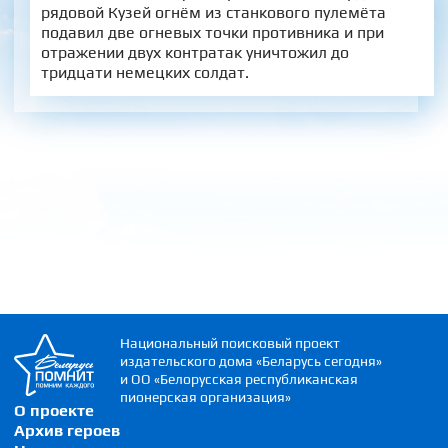
рядовой Кузей огнём из станкового пулемёта
подавил две огневых точки противника и при
отражении двух контратак уничтожил до
тридцати немецких солдат.
Национальный поисковый проект
издательского дома «Беларусь сегодня»
и ОО «Белорусская республиканская
пионерская организация»
О проекте
Архив героев