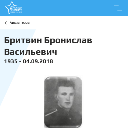
Архив геров
Бритвин Бронислав
Васильевич
1935 - 04.09.2018