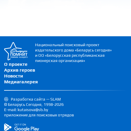
Национальный поисковый проект
издательского дома «Беларусь сегодня»
и ОО «Белорусская республиканская
пионерская организация»
О проекте
Архив героев
Новости
Медиагалерея
Разработка сайта — SLAM
© Беларусь Сегодня, 1998-2026
E-mail: kutaisova@sb.by
приложение для поисковых отрядов