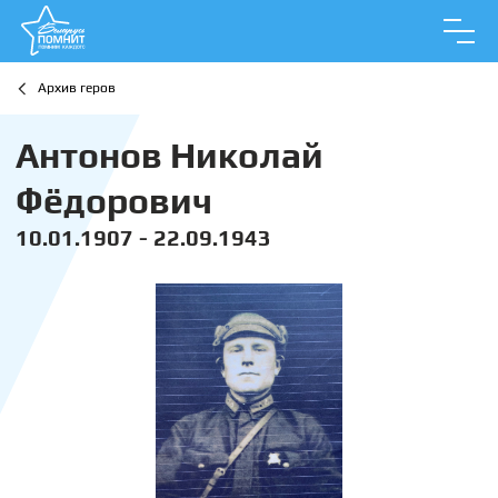
Архив геров
Антонов Николай
Фёдорович
10.01.1907 - 22.09.1943