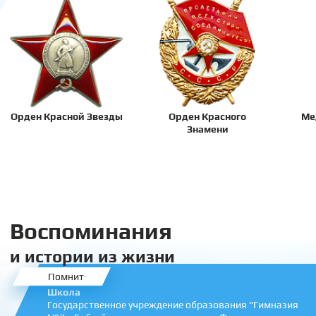
Орден Красной Звезды
Орден Красного
Ме
Знамени
Воспоминания
и истории из жизни
Помнит
Школа
Государственное учреждение образования "Гимназия