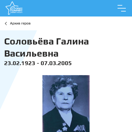
Архив геров
Соловьёва Галина
Васильевна
23.02.1923 - 07.03.2005