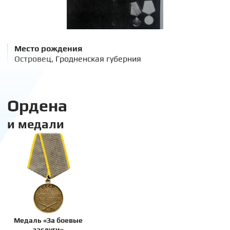
Место рождения
Островец, Гродненская губерния
Ордена
и медали
Медаль «За боевые
заслуги»