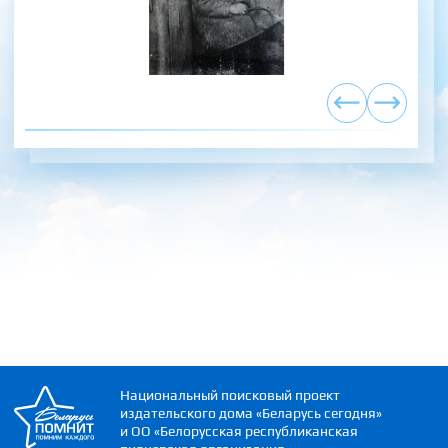
Национальный поисковый проект
издательского дома «Беларусь сегодня»
и ОО «Белорусская республиканская