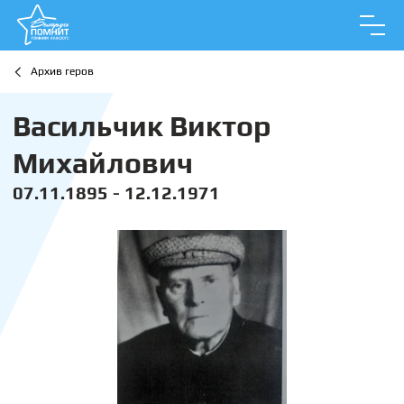
Архив геров
Васильчик Виктор
Михайлович
07.11.1895 - 12.12.1971