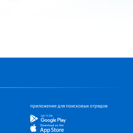
приложение для поисковых отрядов