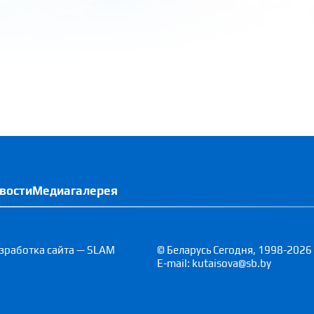
вости
Медиагалерея
зработка сайта — SLAM
© Беларусь Сегодня, 1998-2026
E-mail: kutaisova@sb.by