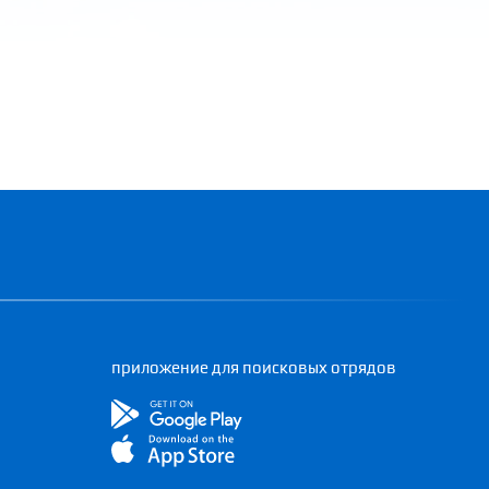
приложение для поисковых отрядов