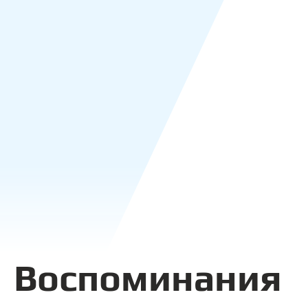
Воспоминания