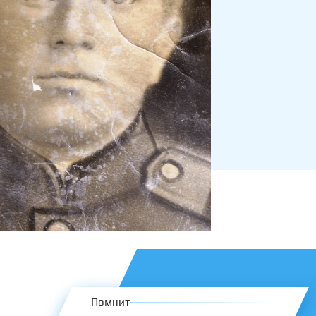
Помнит