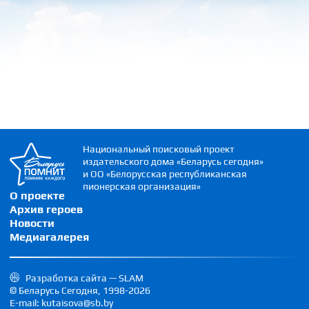
Национальный поисковый проект
издательского дома «Беларусь сегодня»
и ОО «Белорусская республиканская
пионерская организация»
О проекте
Архив героев
Новости
Медиагалерея
Разработка сайта — SLAM
© Беларусь Сегодня, 1998-2026
E-mail: kutaisova@sb.by