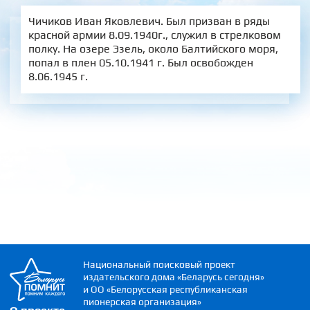
Чичиков Иван Яковлевич. Был призван в ряды
красной армии 8.09.1940г., служил в стрелковом
полку. На озере Эзель, около Балтийского моря,
попал в плен 05.10.1941 г. Был освобожден
8.06.1945 г.
Национальный поисковый проект
издательского дома «Беларусь сегодня»
и ОО «Белорусская республиканская
пионерская организация»