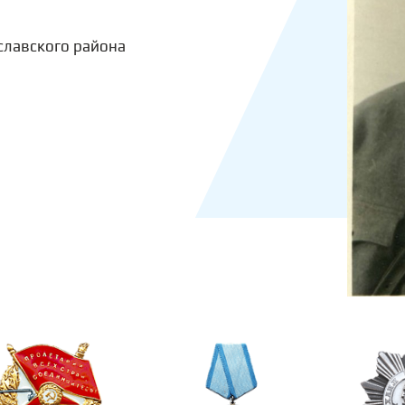
славского района