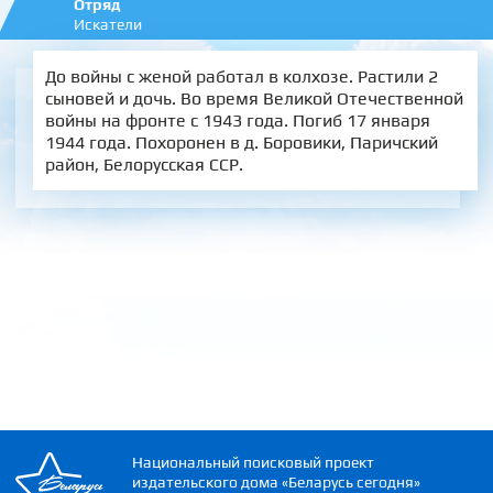
Отряд
Искатели
До войны с женой работал в колхозе. Растили 2
сыновей и дочь. Во время Великой Отечественной
войны на фронте с 1943 года. Погиб 17 января
1944 года. Похоронен в д. Боровики, Паричский
район, Белорусская ССР.
Национальный поисковый проект
издательского дома «Беларусь сегодня»