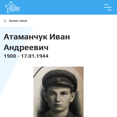
Архив геров
Атаманчук Иван
Андреевич
1900 - 17.01.1944