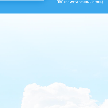
ПВО (памяти вечный огонь)