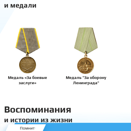
и медали
Медаль «За боевые
Медаль "За оборону
заслуги»
Ленинграда"
Воспоминания
и истории из жизни
Помнит