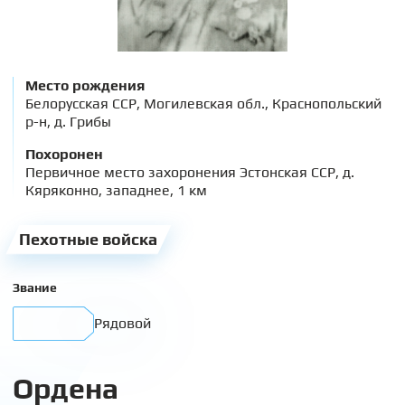
Место рождения
Белорусская ССР, Могилевская обл., Краснопольский
р-н, д. Грибы
Похоронен
Первичное место захоронения Эстонская ССР, д.
Кяряконно, западнее, 1 км
Пехотные войска
Звание
Рядовой
Ордена