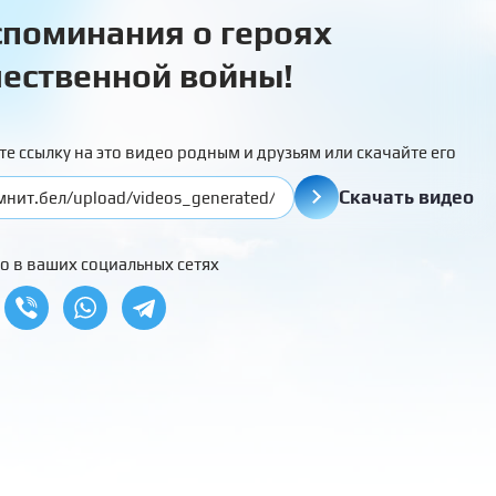
поминания о героях
ественной войны!
те ссылку на это видео родным и друзьям или скачайте его
Скачать видео
о в ваших социальных сетях