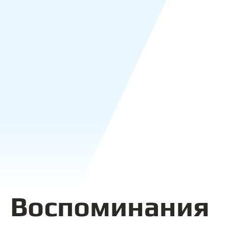
Воспоминания