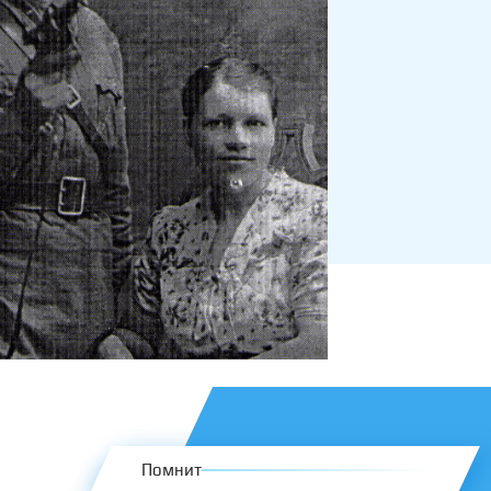
Помнит