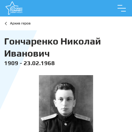
Архив геров
Гончаренко Николай
Иванович
1909 - 23.02.1968