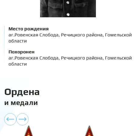
Место рождения
аг.Ровенская Слобода, Речицкого района, Гомельской
области
Похоронен
аг.Ровенская Слобода, Речицкого района, Гомельской
области
Ордена
и медали