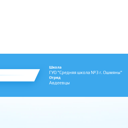
Школа
ГУО "Средняя школа №3 г. Ошмяны"
Отряд
Авдеевцы