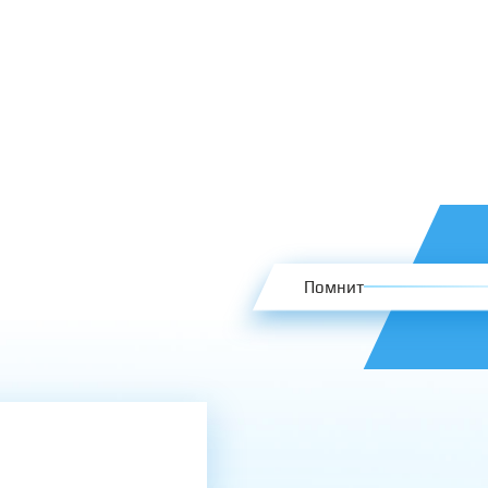
Помнит