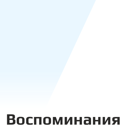
Воспоминания