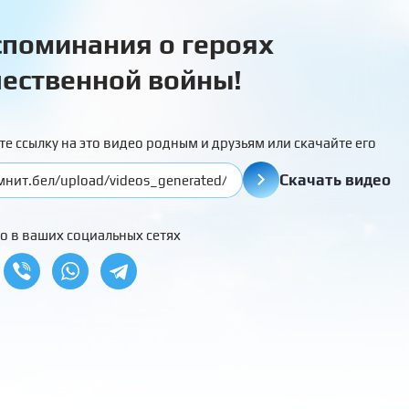
поминания о героях
ественной войны!
те ссылку на это видео родным и друзьям или скачайте его
Скачать видео
о в ваших социальных сетях