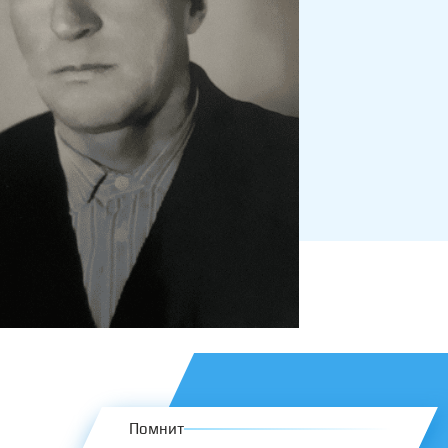
Помнит