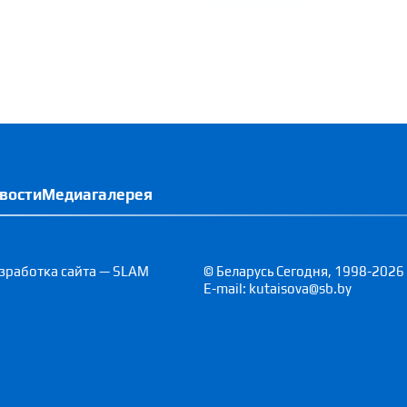
вости
Медиагалерея
зработка сайта — SLAM
© Беларусь Сегодня, 1998-2026
E-mail: kutaisova@sb.by