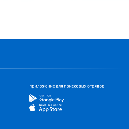
приложение для поисковых отрядов