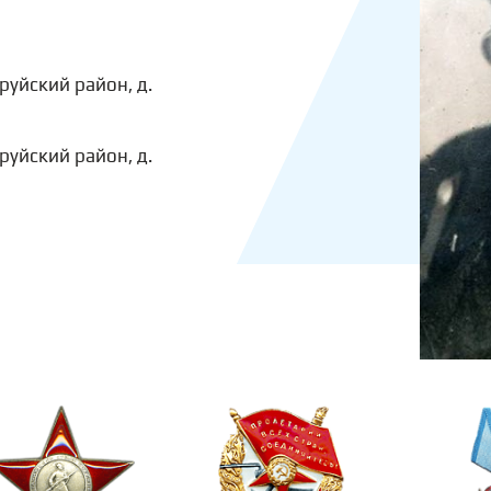
руйский район, д.
руйский район, д.