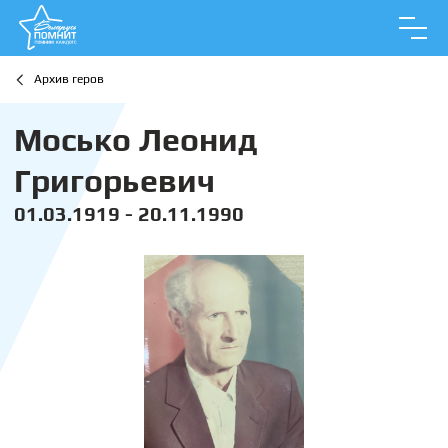
Архив геров
Мосько Леонид
Григорьевич
01.03.1919 - 20.11.1990