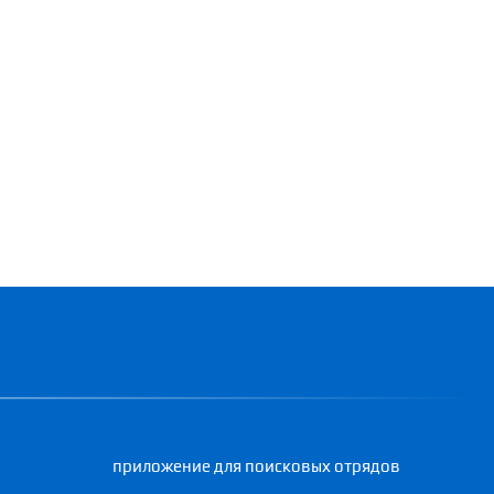
приложение для поисковых отрядов