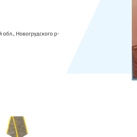
 обл., Новогрудского р-