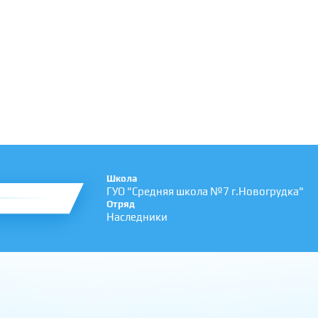
Школа
ГУО "Средняя школа №7 г.Новогрудка"
Отряд
Наследники