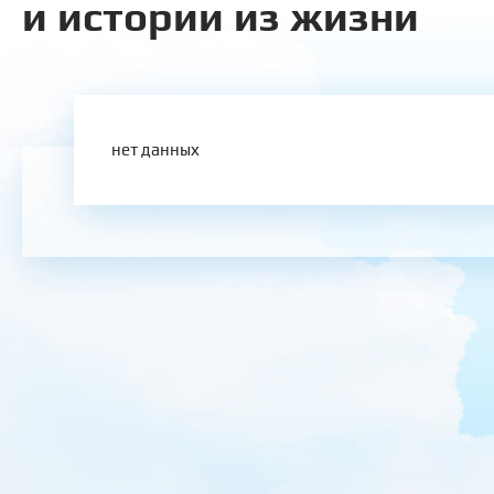
и истории из жизни
нет данных