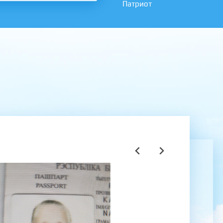
Патриот