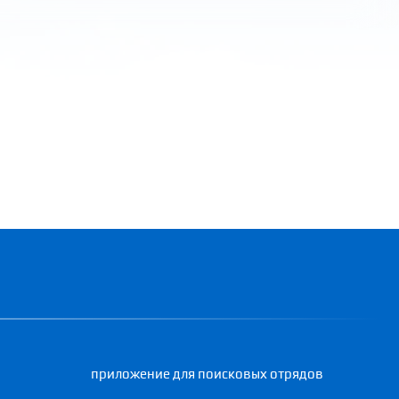
приложение для поисковых отрядов