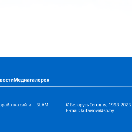
вости
Медиагалерея
зработка сайта — SLAM
© Беларусь Сегодня, 1998-2026
E-mail: kutaisova@sb.by