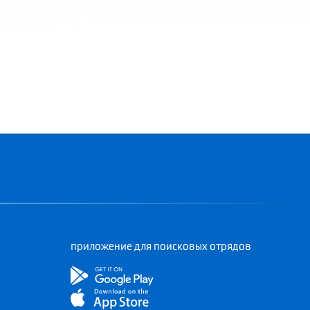
приложение для поисковых отрядов