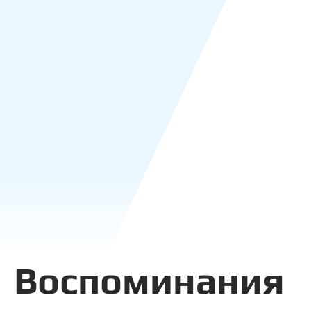
Воспоминания