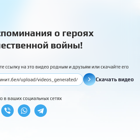
поминания о героях
ественной войны!
те ссылку на это видео родным и друзьям или скачайте его
Скачать видео
о в ваших социальных сетях