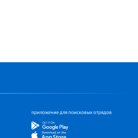
приложение для поисковых отрядов