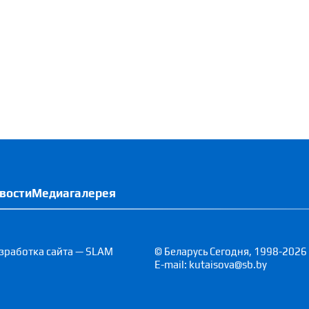
вости
Медиагалерея
зработка сайта — SLAM
© Беларусь Сегодня, 1998-2026
E-mail: kutaisova@sb.by