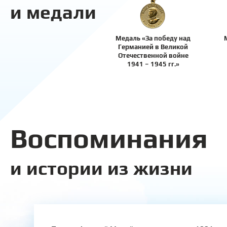
и медали
Медаль «За победу над
Германией в Великой
Отечественной войне
1941 – 1945 гг.»
Воспоминания
и истории из жизни