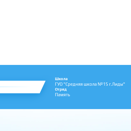
Школа
ГУО "Средняя школа №15 г.Лиды"
Отряд
Память