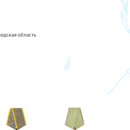
родская область