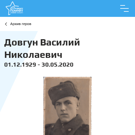
Архив геров
Довгун Василий
Николаевич
01.12.1929 - 30.05.2020