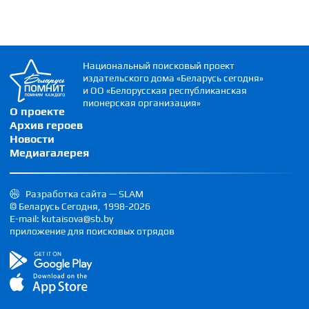
Национальный поисковый проект
издательского дома «Беларусь сегодня»
и ОО «Белорусская республиканская
пионерская организация»
О проекте
Архив героев
Новости
Медиагалерея
Разработка сайта — SLAM
© Беларусь Сегодня, 1998-2026
E-mail: kutaisova@sb.by
приложение для поисковых отрядов