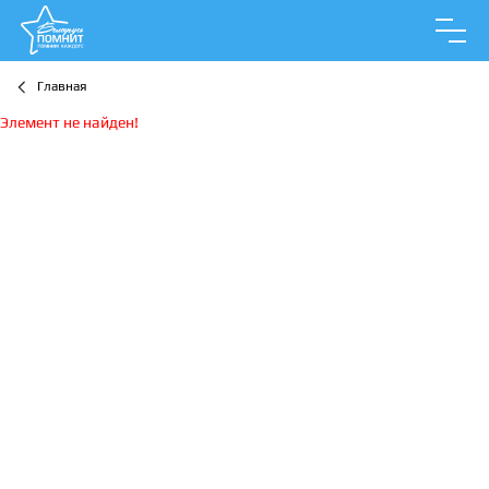
Главная
Элемент не найден!